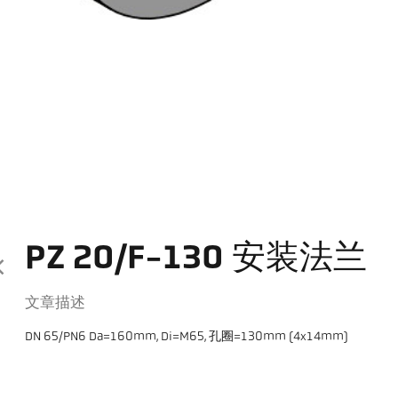
PZ 20/F-130 安装法兰
文章描述
DN 65/PN6 Da=160mm, Di=M65, 孔圈=130mm (4x14mm)