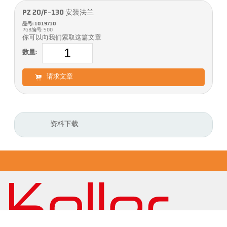
PZ 20/F-130 安装法兰
品号: 1019710
PGB编号: 500
你可以向我们索取这篇文章
数量:
请求文章
资料下载