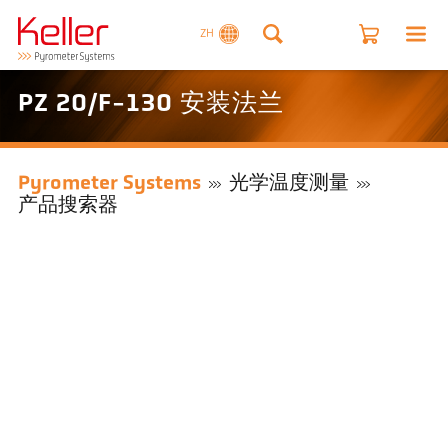
ZH
PZ 20/F-130 安装法兰
Pyrometer Systems
光学温度测量
产品搜索器