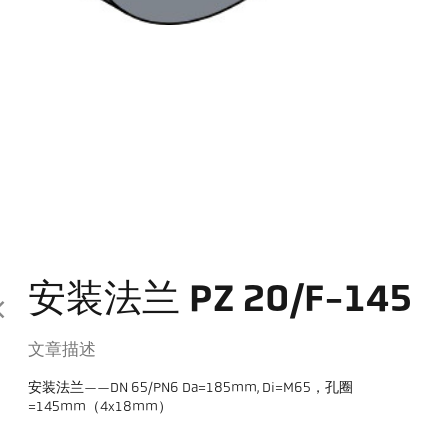
安装法兰 PZ 20/F-145
文章描述
安装法兰——DN 65/PN6 Da=185mm, Di=M65，孔圈
=145mm（4x18mm）