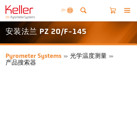
ZH
安装法兰 PZ 20/F-145
Pyrometer Systems
光学温度测量
产品搜索器