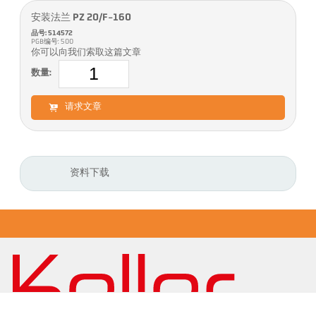
安装法兰 PZ 20/F-160
品号: 514572
PGB编号: 500
你可以向我们索取这篇文章
数量:
请求文章
资料下载