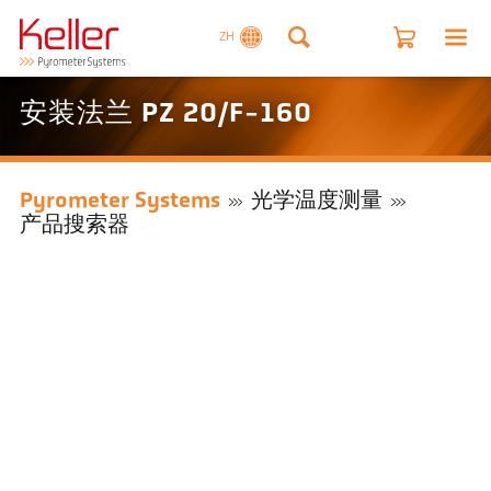
ZH
安装法兰 PZ 20/F-160
Pyrometer Systems
光学温度测量
产品搜索器