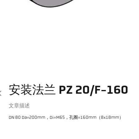
安装法兰 PZ 20/F-160
文章描述
DN 80 Da=200mm，Di=M65，孔圈=160mm（8x18mm）