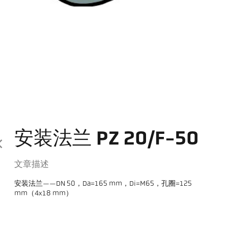
安装法兰 PZ 20/F-50
文章描述
安装法兰——DN 50，Da=165 mm，Di=M65，孔圈=125
mm（4x18 mm）