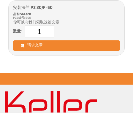
安装法兰 PZ 20/F-50
品号: 561420
PGB编号: 500
你可以向我们索取这篇文章
数量:
请求文章