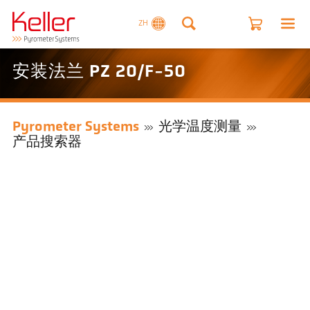
ZH
安装法兰 PZ 20/F-50
Pyrometer Systems
光学温度测量
产品搜索器