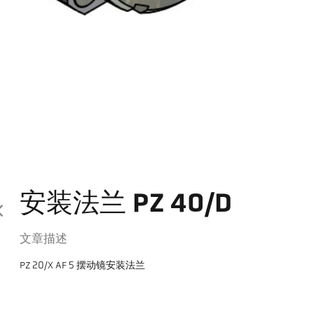
安装法兰 PZ 40/D
文章描述
PZ 20/X AF 5 摆动镜安装法兰