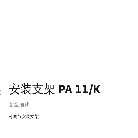
安装支架 PA 11/K
文章描述
可调节安装支架