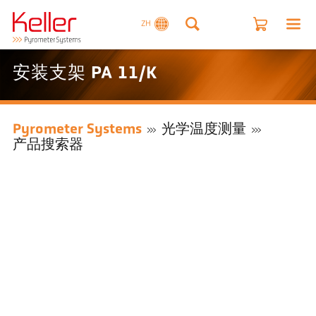
ZH
安装支架 PA 11/K
Pyrometer Systems
光学温度测量
产品搜索器