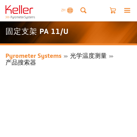
ZH
固定支架 PA 11/U
Pyrometer Systems
光学温度测量
产品搜索器