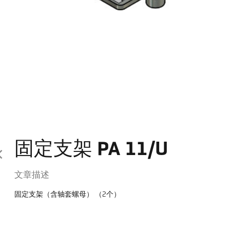
固定支架 PA 11/U
文章描述
固定支架（含轴套螺母） （2个）