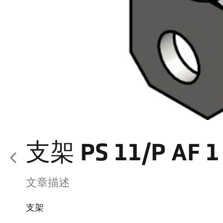
支架 PS 11/P AF 1
文章描述
支架