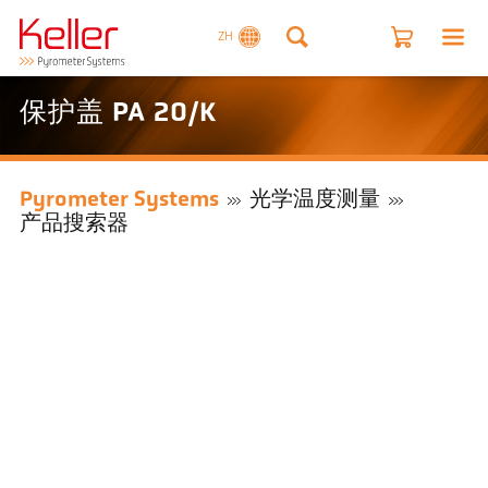
ZH
保护盖 PA 20/K
Pyrometer Systems
光学温度测量
产品搜索器