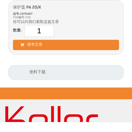
保护盖 PA 20/K
品号: 1075407
PGB编号: 500
你可以向我们索取这篇文章
数量:
请求文章
资料下载