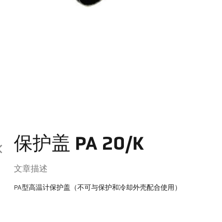
保护盖 PA 20/K
文章描述
PA型高温计保护盖（不可与保护和冷却外壳配合使用）