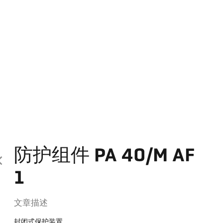
防护组件 PA 40/M AF
1
文章描述
封闭式保护装置