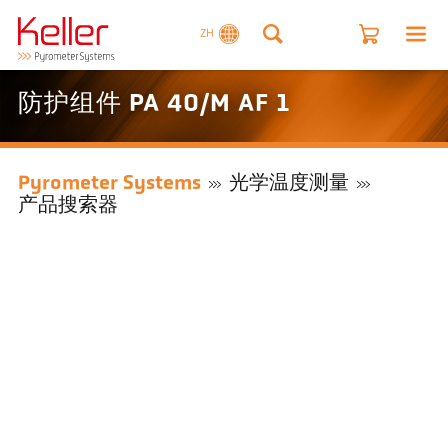
ZH
防护组件 PA 40/M AF 1
Pyrometer Systems
光学温度测量
产品搜索器