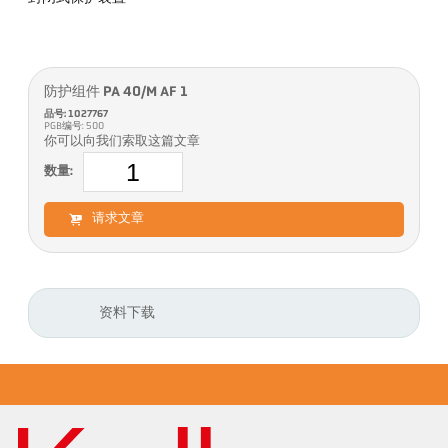
防护组件 PA 40/M AF 1
品号: 1027767
PGB编号: 500
你可以向我们索取这篇文章
数量:
请求文章
资料下载