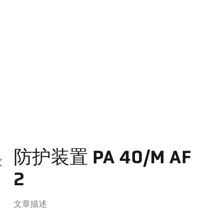
防护装置 PA 40/M AF
2
文章描述