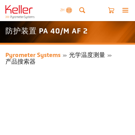
ZH
防护装置 PA 40/M AF 2
Pyrometer Systems
光学温度测量
产品搜索器