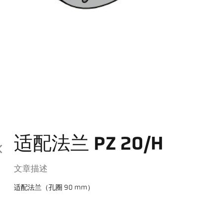
适配法兰 PZ 20/H
文章描述
适配法兰（孔圈 90 mm）