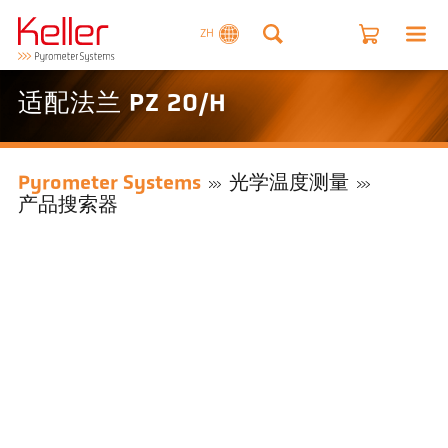
ZH
适配法兰 PZ 20/H
Pyrometer Systems
光学温度测量
产品搜索器