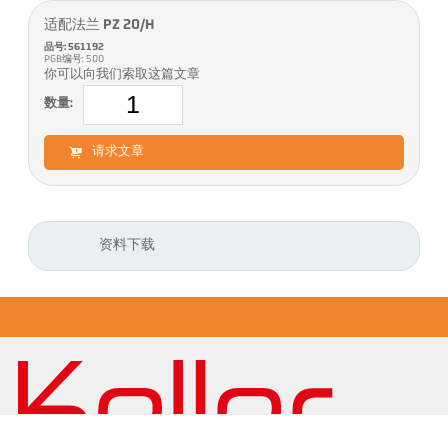
适配法兰 PZ 20/H
品号: 561192
PGB编号: 500
你可以向我们索取这篇文章
数量:
请求文章
资料下载