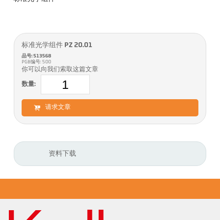
标准光学组件 PZ 20.01
品号: 513568
PGB编号: 500
你可以向我们索取这篇文章
数量:
请求文章
资料下载