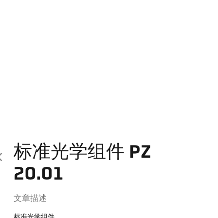
标准光学组件 PZ
20.01
文章描述
标准光学组件