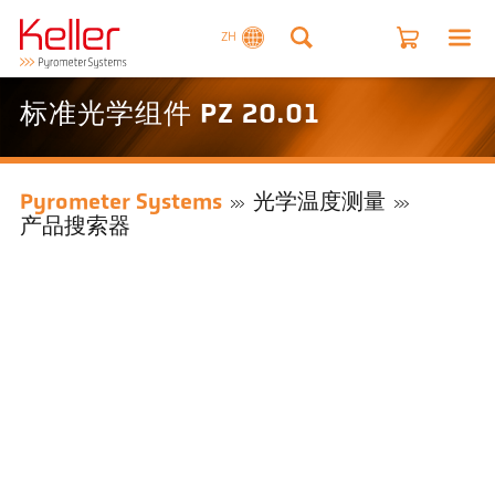
ZH
标准光学组件 PZ 20.01
Pyrometer Systems
光学温度测量
产品搜索器