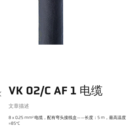
VK 02/C AF 1 电缆
文章描述
8 x 0.25 mm² 电缆，配有弯头接线盒——长度：5 m，最高温度
=85°C