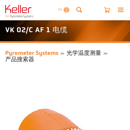
ZH
VK 02/C AF 1 电缆
Pyrometer Systems
光学温度测量
产品搜索器