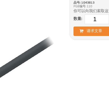
品号: 1043813
PGB编号: 110
你可以向我们索取这
数量:
请求文章