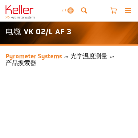
ZH
电缆 VK 02/L AF 3
Pyrometer Systems
光学温度测量
产品搜索器