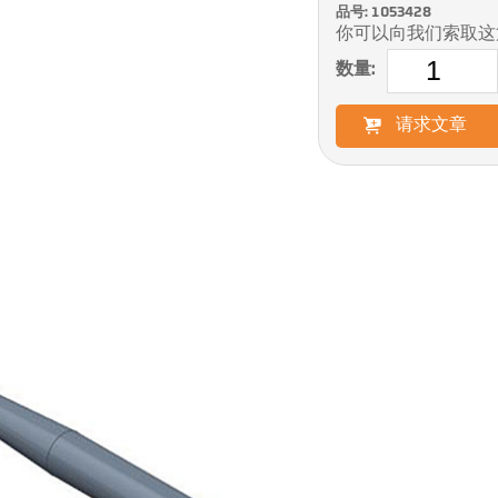
品号: 1053428
你可以向我们索取这
数量:
请求文章