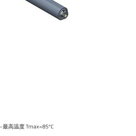
温度 Tmax=85°C