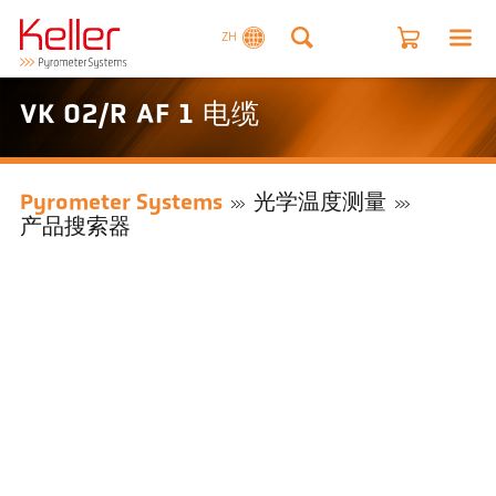
ZH
VK 02/R AF 1 电缆
Pyrometer Systems
光学温度测量
产品搜索器