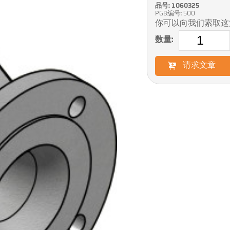
品号: 1060325
PGB编号: 500
你可以向我们索取这
数量:
请求文章