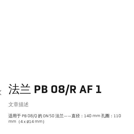
法兰 PB 08/R AF 1
文章描述
适用于 PB 08/Q 的 DN 50 法兰——直径：140 mm 孔圈：110
mm（4 x ø14 mm）