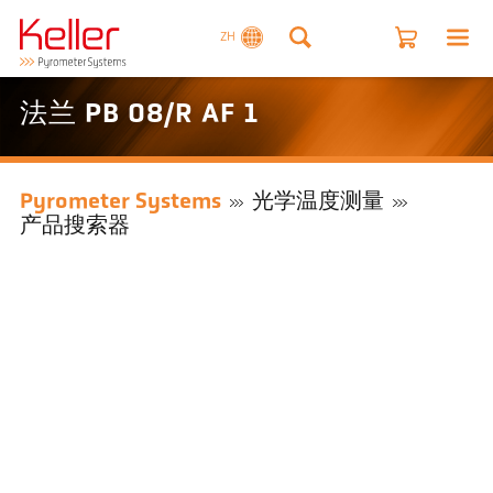
ZH
法兰 PB 08/R AF 1
Pyrometer Systems
光学温度测量
产品搜索器