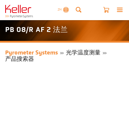
ZH
PB 08/R AF 2 法兰
Pyrometer Systems
光学温度测量
产品搜索器