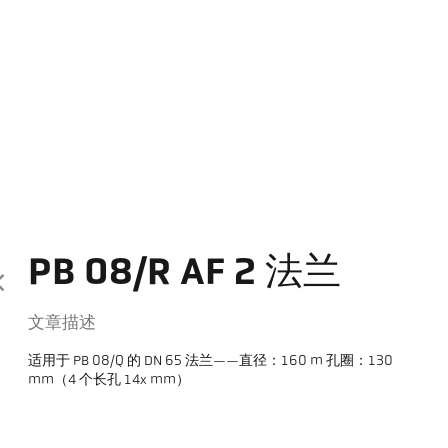
PB 08/R AF 2 法兰
文章描述
适用于 PB 08/Q 的 DN 65 法兰——直径：160 m 孔圈：130
mm（4 个长孔 14x mm）