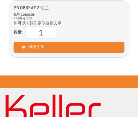
PB 08/R AF 2 法兰
品号: 1080305
PGB编号: 500
你可以向我们索取这篇文章
数量:
请求文章