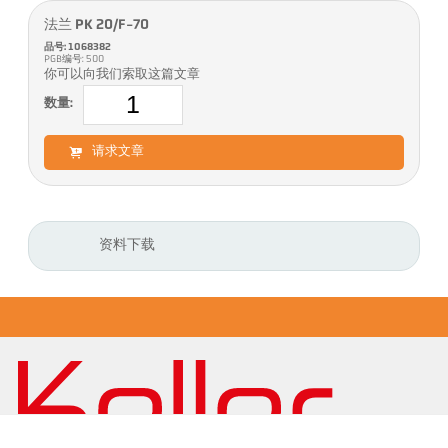
法兰 PK 20/F-70
品号: 1068382
PGB编号: 500
你可以向我们索取这篇文章
数量:
请求文章
资料下载