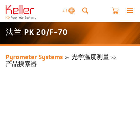
ZH
法兰 PK 20/F-70
Pyrometer Systems
光学温度测量
产品搜索器