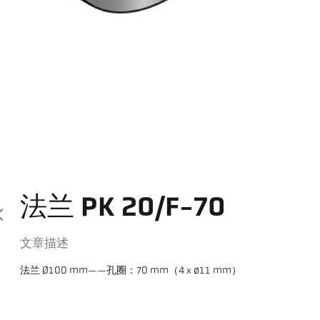
法兰 PK 20/F-70
文章描述
法兰 Ø100 mm——孔圈：70 mm（4 x ø11 mm）