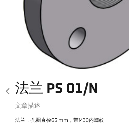
法兰 PS 01/N
文章描述
法兰，孔圈直径65 mm，带M30内螺纹