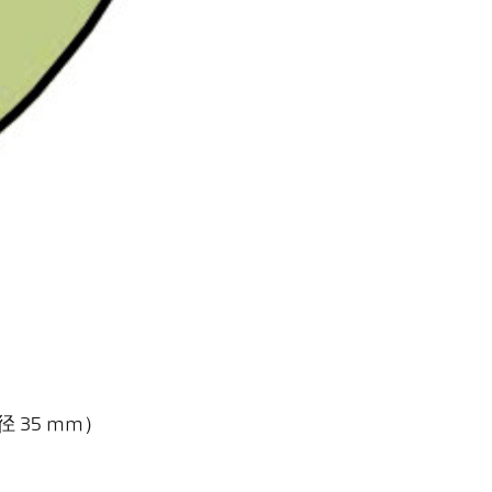
径 35 mm）