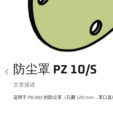
防尘罩 PZ 10/S
文章描述
适用于 PB 08/I 的防尘罩（孔圈 120 mm，罩口直