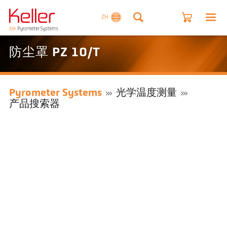
ZH
防尘罩 PZ 10/T
Pyrometer Systems
光学温度测量
产品搜索器