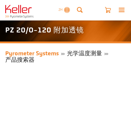
ZH
PZ 20/O-120 附加透镜
Pyrometer Systems
光学温度测量
产品搜索器