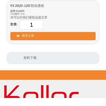
PZ 20/O-120 附加透镜
品号: 514973
PGB编号: 500
你可以向我们索取这篇文章
数量:
请求文章
资料下载