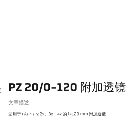
PZ 20/O-120 附加透镜
文章描述
适用于 PA/PT/PZ 2x、3x、4x 的 f=120 mm 附加透镜