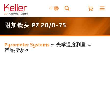
ZH
附加镜头 PZ 20/O-75
Pyrometer Systems
光学温度测量
产品搜索器