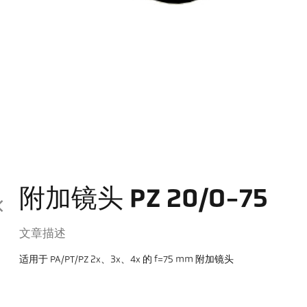
附加镜头 PZ 20/O-75
文章描述
适用于 PA/PT/PZ 2x、3x、4x 的 f=75 mm 附加镜头