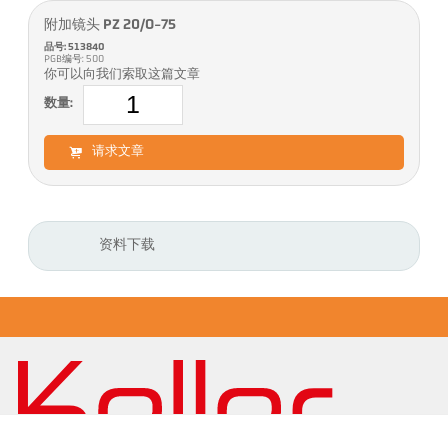
附加镜头 PZ 20/O-75
品号: 513840
PGB编号: 500
你可以向我们索取这篇文章
数量:
请求文章
资料下载