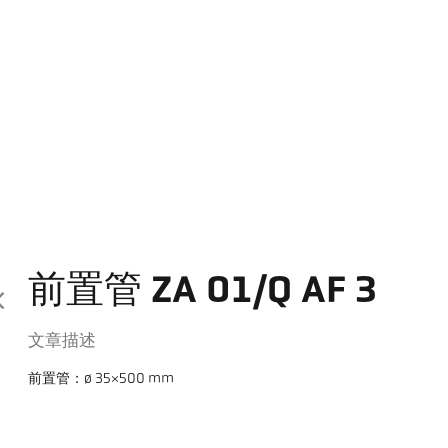
前置管 ZA 01/Q AF 3
文章描述
前置管：ø 35×500 mm