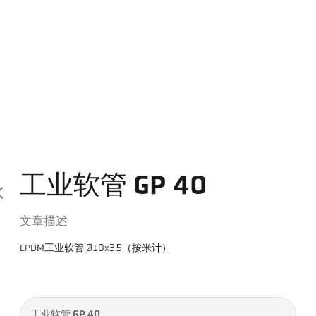
工业软管 GP 40
文章描述
EPDM工业软管 Ø10x3.5（按米计）
工业软管 GP 40