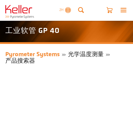
ZH
工业软管 GP 40
Pyrometer Systems
光学温度测量
产品搜索器