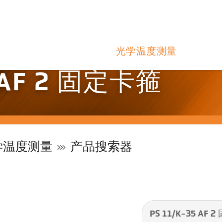
光学温度测量
5 AF 2 固定卡箍
学温度测量
产品搜索器
PS 11/K-35 AF