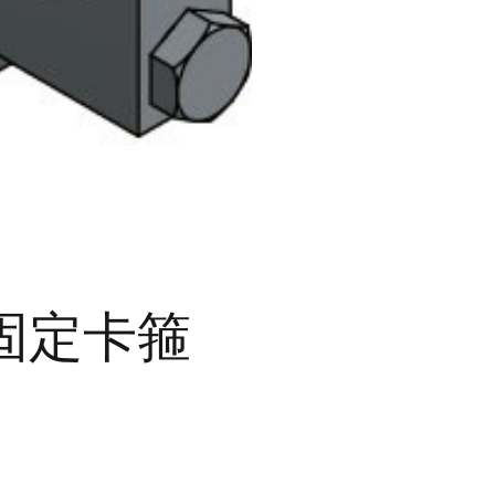
 2 固定卡箍