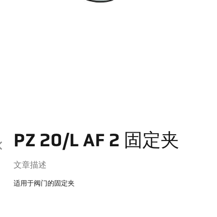
PZ 20/L AF 2 固定夹
文章描述
适用于阀门的固定夹