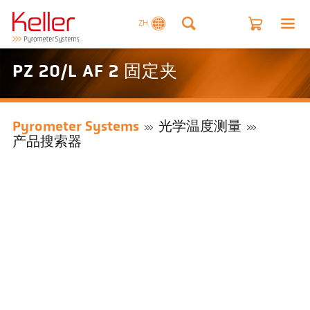
ZH
PZ 20/L AF 2 固定夹
Pyrometer Systems
光学温度测量
产品搜索器