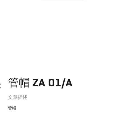
管帽 ZA 01/A
文章描述
管帽