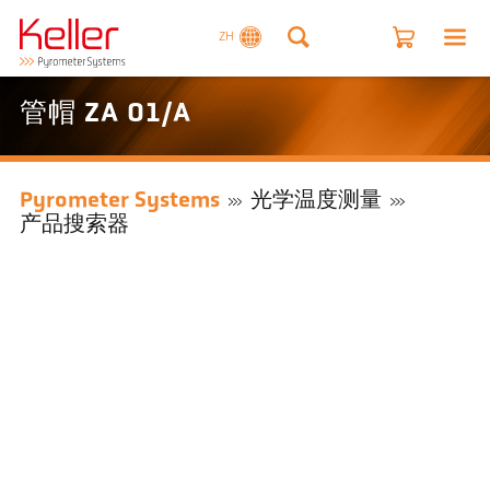
ZH
管帽 ZA 01/A
Pyrometer Systems
光学温度测量
产品搜索器