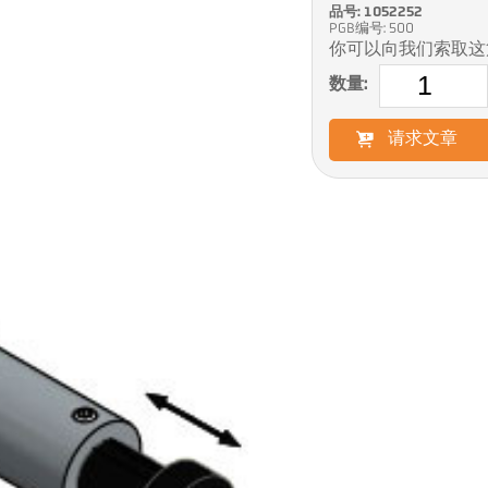
品号: 1052252
PGB编号: 500
你可以向我们索取这
数量:
请求文章