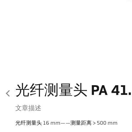
光纤测量头 PA 41.
文章描述
光纤测量头 16 mm——测量距离 > 500 mm