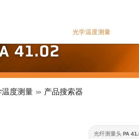
光学温度测量
 41.02
学温度测量
产品搜索器
光纤测量头 PA 41.