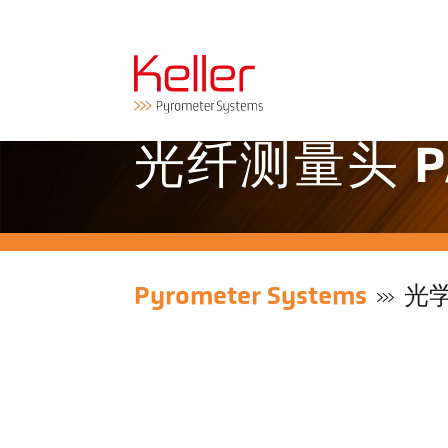
光纤测量头 PA
Pyrometer Systems
光