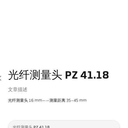
光纤测量头 PZ 41.18
文章描述
光纤测量头 16 mm——测量距离 35–45 mm
光纤测量头 PZ 41.18