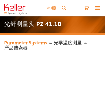
ZH
光纤测量头 PZ 41.18
Pyrometer Systems
光学温度测量
产品搜索器