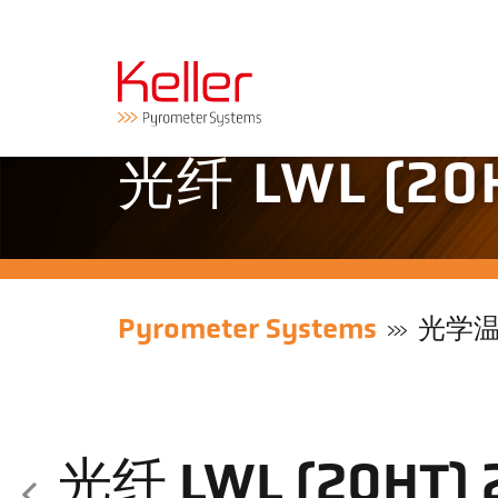
光纤 LWL (20
Pyrometer Systems
光学
光纤 LWL (20HT)