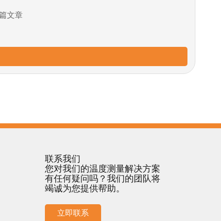
篇文章
联系我们
您对我们的温度测量解决方案
有任何疑问吗？我们的团队将
竭诚为您提供帮助。
立即联系