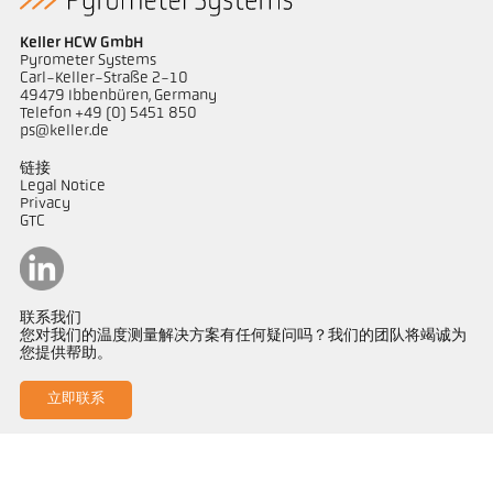
Keller HCW GmbH
Pyrometer Systems
Carl-Keller-Straße 2-10
49479 Ibbenbüren, Germany
Telefon +49 (0) 5451 850
ps@keller.de
链接
Legal Notice
Privacy
GTC
联系我们
您对我们的温度测量解决方案有任何疑问吗？我们的团队将竭诚为
您提供帮助。
立即联系