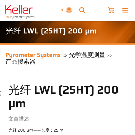
ZH
光纤 LWL (25HT) 200 µm
Pyrometer Systems
光学温度测量
产品搜索器
光纤 LWL (25HT) 200
µm
文章描述
光纤 200 µm——长度：25 m