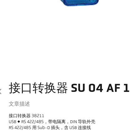
接口转换器 SU 04 AF 1
文章描述
接口转换器 38211
USB <> RS 422/485，带电隔离，DIN 导轨外壳
RS 422/485 用 Sub-D 插头，含 USB 连接线