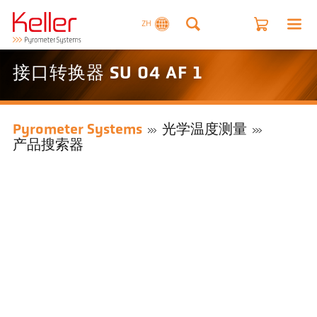
ZH
接口转换器 SU 04 AF 1
Pyrometer Systems
光学温度测量
产品搜索器