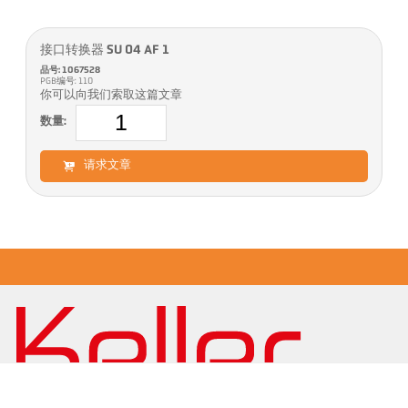
接口转换器 SU 04 AF 1
品号: 1067528
PGB编号: 110
你可以向我们索取这篇文章
数量:
请求文章