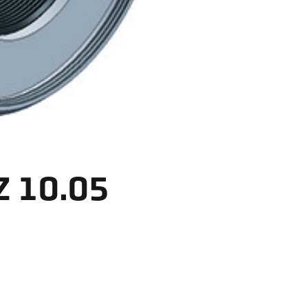
10.05