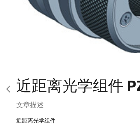
近距离光学组件 PZ 
文章描述
近距离光学组件