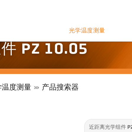
光学温度测量
PZ 10.05
学温度测量
产品搜索器
近距离光学组件 PZ 