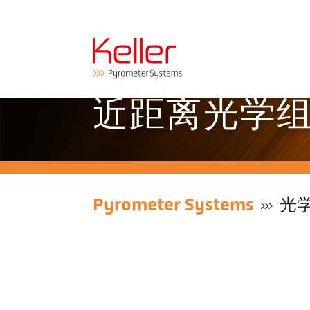
近距离光学组件 
Pyrometer Systems
光