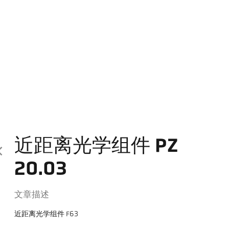
近距离光学组件 PZ
20.03
文章描述
近距离光学组件 F63