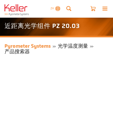
ZH
近距离光学组件 PZ 20.03
Pyrometer Systems
光学温度测量
产品搜索器