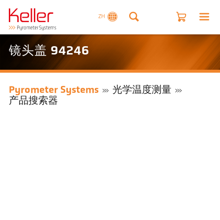
ZH
镜头盖 94246
Pyrometer Systems
光学温度测量
产品搜索器