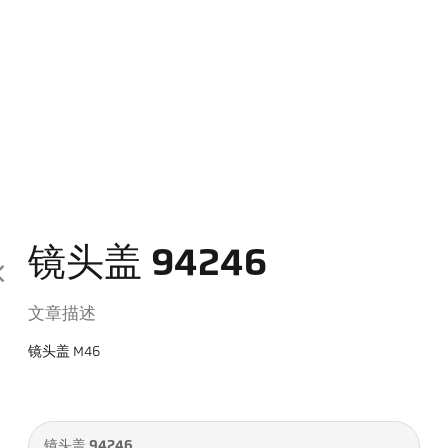
镜头盖 94246
文章描述
镜头盖 M46
镜头盖 94246