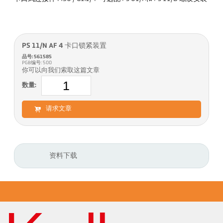
PS 11/N AF 4 卡口锁紧装置
品号: 561585
PGB编号: 500
你可以向我们索取这篇文章
数量:
请求文章
资料下载