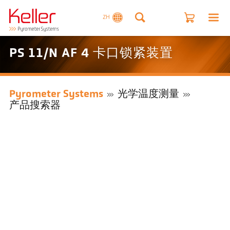
ZH
PS 11/N AF 4 卡口锁紧装置
Pyrometer Systems
光学温度测量
产品搜索器