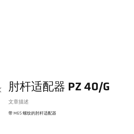
肘杆适配器 PZ 40/G
文章描述
带 M65 螺纹的肘杆适配器