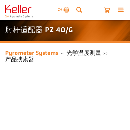
ZH
肘杆适配器 PZ 40/G
Pyrometer Systems
光学温度测量
产品搜索器