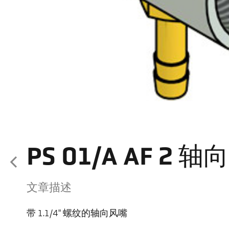
PS 01/A AF 2 
文章描述
带 1.1/4" 螺纹的轴向风嘴