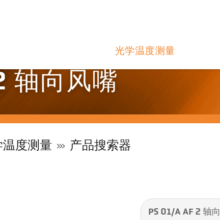
光学温度测量
F 2 轴向风嘴
学温度测量
产品搜索器
PS 01/A AF 2 