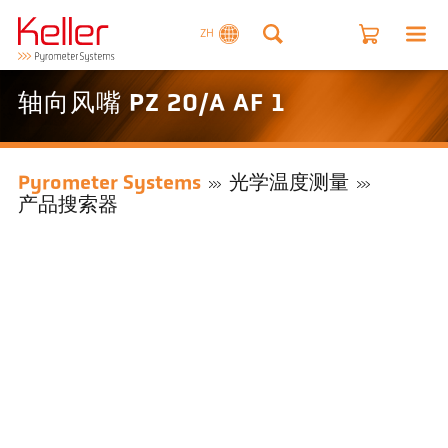
ZH
轴向风嘴 PZ 20/A AF 1
Pyrometer Systems
光学温度测量
产品搜索器