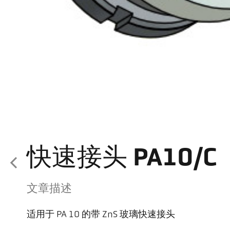
快速接头 PA10/C
文章描述
适用于 PA 10 的带 ZnS 玻璃快速接头