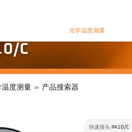
光学温度测量
0/C
学温度测量
产品搜索器
快速接头 PA10/C