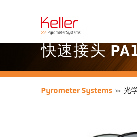
快速接头 PA1
Pyrometer Systems
光