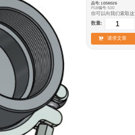
品号: 1058026
PGB编号: 500
你可以向我们索取这
数量:
请求文章