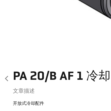
PA 20/B AF 1 
文章描述
开放式冷却配件