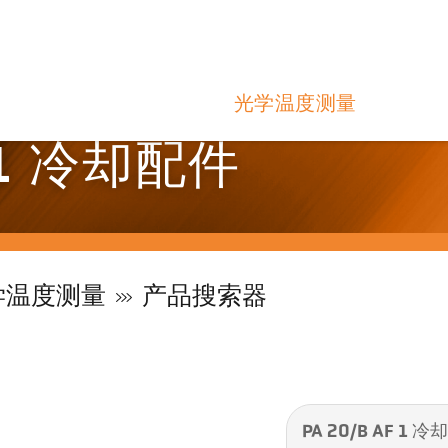
光学温度测量
F 1 冷却配件
学温度测量
产品搜索器
PA 20/B AF 1 