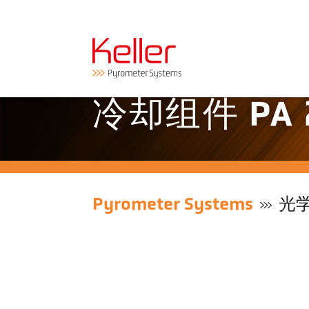
冷却组件 PA 2
Pyrometer Systems
光