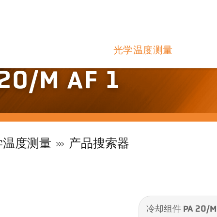
光学温度测量
0/M AF 1
学温度测量
产品搜索器
冷却组件 PA 20/M 