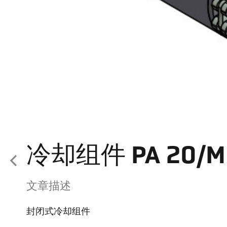
冷却组件 PA 20/M 
文章描述
封闭式冷却组件