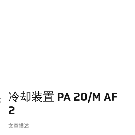
冷却装置 PA 20/M AF
2
文章描述