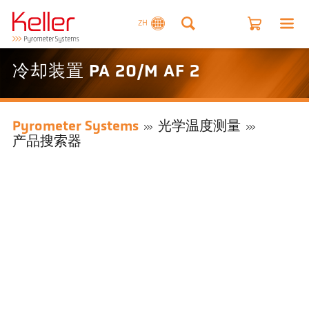
ZH
冷却装置 PA 20/M AF 2
Pyrometer Systems
光学温度测量
产品搜索器