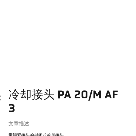
冷却接头 PA 20/M AF
3
文章描述
带锁紧接头的封闭式冷却接头