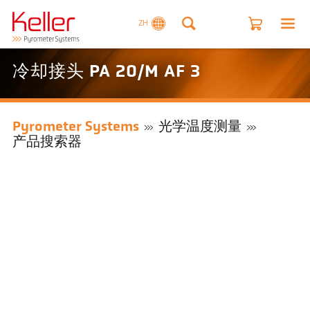
ZH
冷却接头 PA 20/M AF 3
Pyrometer Systems
光学温度测量
产品搜索器