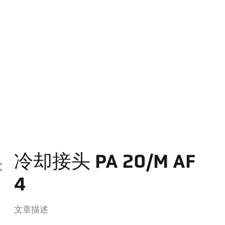
冷却接头 PA 20/M AF
4
文章描述