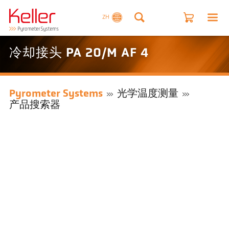
ZH
冷却接头 PA 20/M AF 4
Pyrometer Systems
光学温度测量
产品搜索器